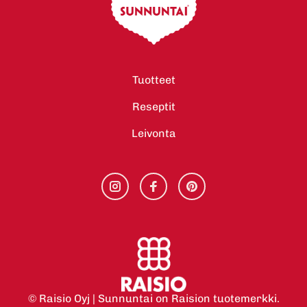
Tuotteet
Reseptit
Leivonta
© Raisio Oyj | Sunnuntai on Raision tuotemerkki.