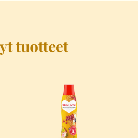
yt tuotteet