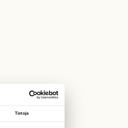
Tietoja