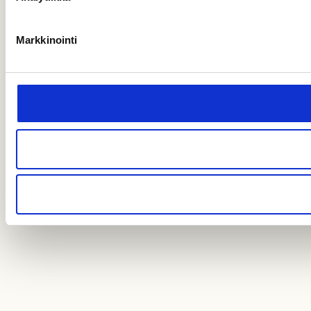
Markkinointi