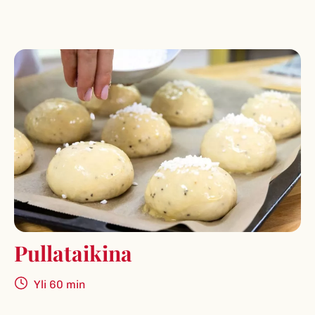
Pullataikina
Yli 60 min